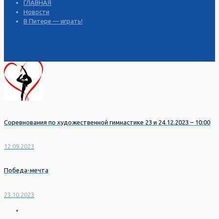
ГЛАВНАЯ
Новости
В Питере — играть!
Соревнования по художественной гимнастике 23 и 24.12.2023 – 10:00
12.09.2023
Победа-мечта
23.10.2023