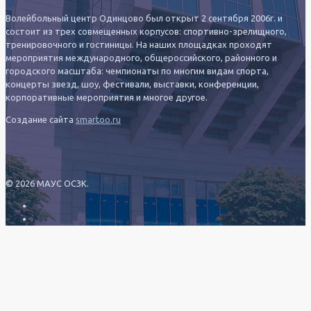
Волейбольный центр Одинцово был открыт 2 сентября 2006г. и
состоит из трех совмещенных корпусов: спортивно-зрелищного,
тренировочного и гостиницы. На наших площадках проходят
мероприятия международного, общероссийского, районного и
городского масштаба: чемпионаты по многим видам спорта,
концерты звезд, шоу, фестивали, выставки, конференции,
корпоративные мероприятия и многое другое.
Создание сайта
smartoo.ru
© 2026 МАУС ОСЗК.