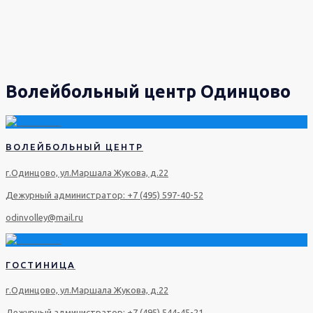
Волейбольный центр Одинцово
ВОЛЕЙБОЛЬНЫЙ ЦЕНТР
г.Одинцово, ул.Маршала Жукова, д.22
Дежурный администратор: +7 (495) 597-40-52
odinvolley@mail.ru
ГОСТИНИЦА
г.Одинцово, ул.Маршала Жукова, д.22
Дежурный администратор: +7 (495) 544-45-21