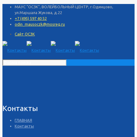
МАУС "ОСЗК", ВОЛЕЙБОЛЬНЫЙ ЦЕНТР, г.Одинцово,
ул.Маршала Жукова, д.22
+7 (495) 597 40 52
odin_mausoczk@mosreg.ru
Сайт ОСЗК
Контакты
ГЛАВНАЯ
Контакты