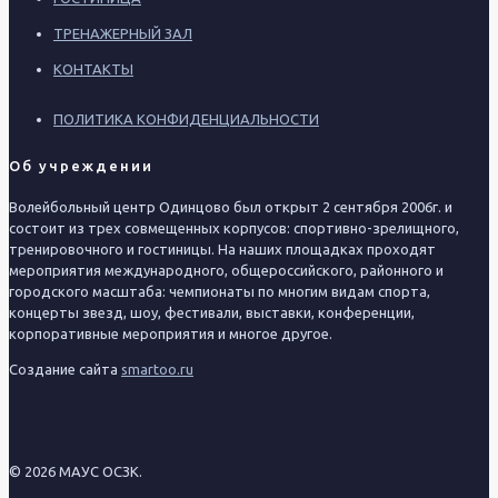
ТРЕНАЖЕРНЫЙ ЗАЛ
КОНТАКТЫ
ПОЛИТИКА КОНФИДЕНЦИАЛЬНОСТИ
Об учреждении
Волейбольный центр Одинцово был открыт 2 сентября 2006г. и
состоит из трех совмещенных корпусов: спортивно-зрелищного,
тренировочного и гостиницы. На наших площадках проходят
мероприятия международного, общероссийского, районного и
городского масштаба: чемпионаты по многим видам спорта,
концерты звезд, шоу, фестивали, выставки, конференции,
корпоративные мероприятия и многое другое.
Создание сайта
smartoo.ru
© 2026 МАУС ОСЗК.