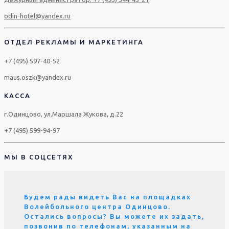
odin-hotel@yandex.ru
ОТДЕЛ РЕКЛАМЫ И МАРКЕТИНГА
+7 (495) 597-40-52
maus.oszk@yandex.ru
КАССА
г.Одинцово, ул.Маршала Жукова, д.22
+7 (495) 599-94-97
МЫ В СОЦСЕТЯХ
Будем рады видеть Вас на площадках
Волейбольного центра Одинцово.
Остались вопросы? Вы можете их задать,
позвонив по телефонам, указанным на