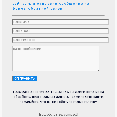
сайте, или отправив сообщение из
формы обратной связи.
Нажимая на кнопку «ОТПРАВИТЬ», вы даете
согласие на
обработку персональных данных
. Также подтвердите,
пожалуйста, что вы не робот, поставив галочку.
[recaptcha size: compact]