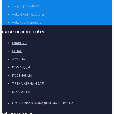
+7 (495) 597 40 52
volley@odin-sport.ru
volley.odin-sport.ru
Навигация по сайту
ГЛАВНАЯ
О НАС
АФИША
КОМАНДЫ
ГОСТИНИЦА
ТРЕНАЖЕРНЫЙ ЗАЛ
КОНТАКТЫ
ПОЛИТИКА КОНФИДЕНЦИАЛЬНОСТИ
Об учреждении