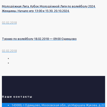
Молодёжная Лига. Кубок Молодёжной Лиги по волейболу 2024.
Женщины. Начало игр 13:00 и 15:30. 20.10.2024.
02.02.2018
Турнир по волейболу 18.02.2018 — 09:00 Одинцово
02.02.2018
Наши контакты
143000, г.Одинцово, Московская обл., ул.Маршала Жукова, д.22