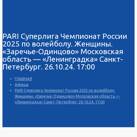
PARI Суперлига Чемпионат России
2025 по волейболу. Женщины.
«Заречье-Одинцово» Московская
область — «Ленинградка» Санкт-
Петербург. 26.10.24. 17:00
ГЛАВНАЯ
Афиша
PARI Суперлига Чемпионат России 2025 по волейболу.
Женщины. «Заречье-Одинцово» Московская область —
«Ленинградка» Санкт-Петербург. 26.10.24. 17:00