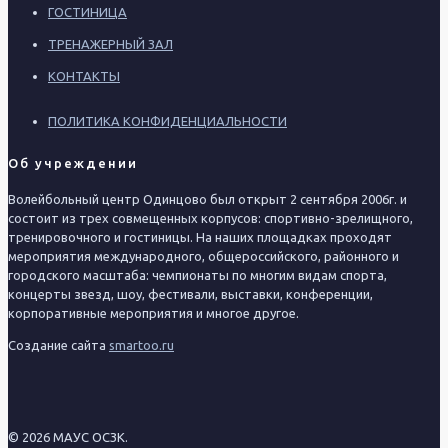
ГОСТИНИЦА
ТРЕНАЖЕРНЫЙ ЗАЛ
КОНТАКТЫ
ПОЛИТИКА КОНФИДЕНЦИАЛЬНОСТИ
Об учреждении
Волейбольный центр Одинцово был открыт 2 сентября 2006г. и
состоит из трех совмещенных корпусов: спортивно-зрелищного,
тренировочного и гостиницы. На наших площадках проходят
мероприятия международного, общероссийского, районного и
городского масштаба: чемпионаты по многим видам спорта,
концерты звезд, шоу, фестивали, выставки, конференции,
корпоративные мероприятия и многое другое.
Создание сайта
smartoo.ru
© 2026 МАУС ОСЗК.