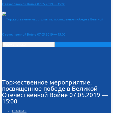
Торжественное мероприятие,
посвященное победе в Великой
Отечественной Войне 07.05.2019 —
15:00
ГЛАВНАЯ