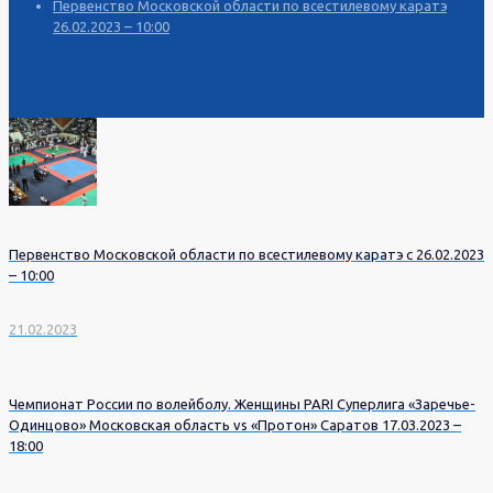
Первенство Московской области по всестилевому каратэ
26.02.2023 – 10:00
Первенство Московской области по всестилевому каратэ с 26.02.2023
– 10:00
21.02.2023
Чемпионат России по волейболу. Женщины PARI Суперлига «Заречье-
Одинцово» Московская область vs «Протон» Саратов 17.03.2023 –
18:00