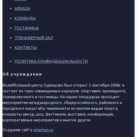
АФИША
КОМАНДЫ
ГОСТИНИЦА
ТРЕНАЖЕРНЫЙ ЗАЛ
КОНТАКТЫ
ПОЛИТИКА КОНФИДЕНЦИАЛЬНОСТИ
Об учреждении
Волейбольный центр Одинцово был открыт 2 сентября 2006г. и
состоит из трех совмещенных корпусов: спортивно-зрелищного,
тренировочного и гостиницы. На наших площадках проходят
мероприятия международного, общероссийского, районного и
городского масштаба: чемпионаты по многим видам спорта,
концерты звезд, шоу, фестивали, выставки, конференции,
корпоративные мероприятия и многое другое.
Создание сайта
smartoo.ru