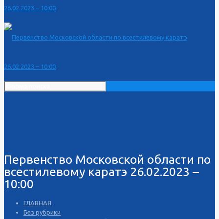
Первенство Московской области по
всестилевому каратэ 26.02.2023 –
10:00
ГЛАВНАЯ
Без рубрики