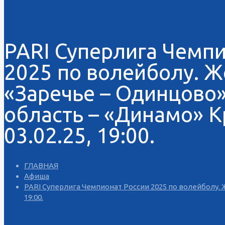
PARI Суперлига Чемпи
2025 по волейболу. 
«Заречье – Одинцово
область – «Динамо» К
03.02.25, 19:00.
ГЛАВНАЯ
Афиша
PARI Суперлига Чемпионат России 2025 по волейболу. 
19:00.