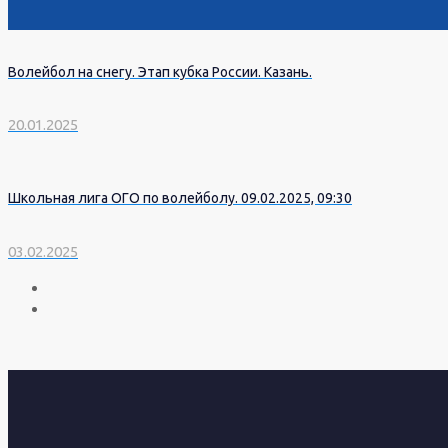
Волейбол на снегу. Этап кубка России. Казань.
20.01.2025
Школьная лига ОГО по волейболу. 09.02.2025, 09:30
03.02.2025