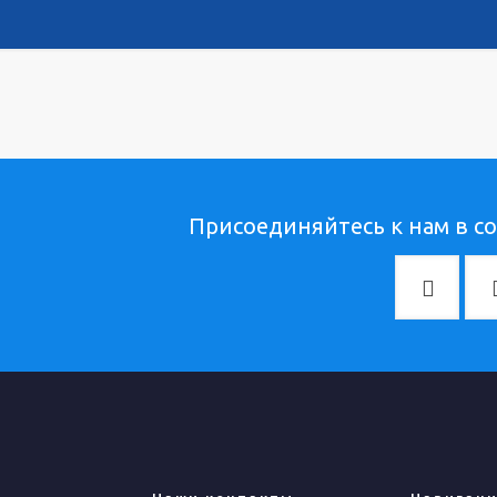
Присоединяйтесь к нам в со