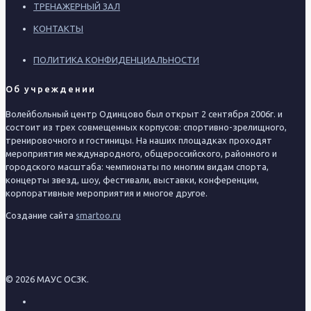
ТРЕНАЖЕРНЫЙ ЗАЛ
КОНТАКТЫ
ПОЛИТИКА КОНФИДЕНЦИАЛЬНОСТИ
Об учреждении
Волейбольный центр Одинцово был открыт 2 сентября 2006г. и
состоит из трех совмещенных корпусов: спортивно-зрелищного,
тренировочного и гостиницы. На наших площадках проходят
мероприятия международного, общероссийского, районного и
городского масштаба: чемпионаты по многим видам спорта,
концерты звезд, шоу, фестивали, выставки, конференции,
корпоративные мероприятия и многое другое.
Создание сайта
smartoo.ru
© 2026 МАУС ОСЗК.