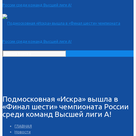
Подмосковная «Искра» вышла в
«Финал шести» чемпионата России
среди команд Высшей лиги А!
ГЛАВНАЯ
Новости