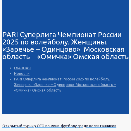
PARI Суперлига Чемпионат России
2025 по волейболу. Женщины.
«Заречье – Одинцово» Московская
область – «Омичка» Омская область
ГЛАВНАЯ
Новости
PARI Суперлига Чемпионат России 2025 по волейболу.
Женщины. «Заречье – Одинцово» Московская область –
«Омичка» Омская область
Открытый турнир ОГО по мини-футболу среди воспитанников