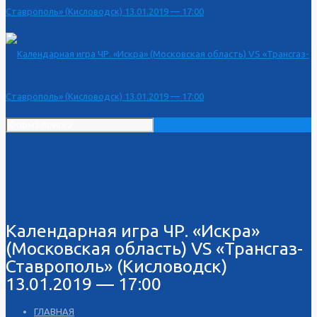
Календарная игра ЧР. «Искра»
(Московская область) VS «Трансгаз-
Ставрополь» (Кисловодск)
13.01.2019 — 17:00
ГЛАВНАЯ