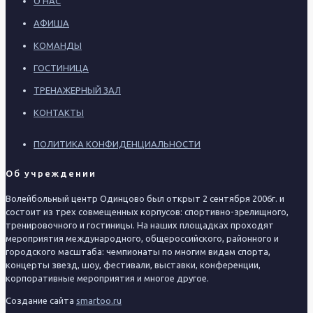
О НАС
АФИША
КОМАНДЫ
ГОСТИНИЦА
ТРЕНАЖЕРНЫЙ ЗАЛ
КОНТАКТЫ
ПОЛИТИКА КОНФИДЕНЦИАЛЬНОСТИ
Об учреждении
Волейбольный центр Одинцово был открыт 2 сентября 2006г. и
состоит из трех совмещенных корпусов: спортивно-зрелищного,
тренировочного и гостиницы. На наших площадках проходят
мероприятия международного, общероссийского, районного и
городского масштаба: чемпионаты по многим видам спорта,
концерты звезд, шоу, фестивали, выставки, конференции,
корпоративные мероприятия и многое другое.
Создание сайта
smartoo.ru