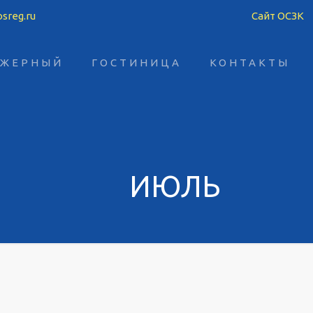
sreg.ru
Сайт ОСЗК
АЖЕРНЫЙ
ГОСТИНИЦА
КОНТАКТЫ
ИЮЛЬ