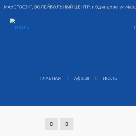
МАУС "ОСЗК", ВОЛЕЙБОЛЬНЫЙ ЦЕНТР, г.Одинцово, ул.Марш
ГЛАВНАЯ
Афиша
ИЮЛЬ