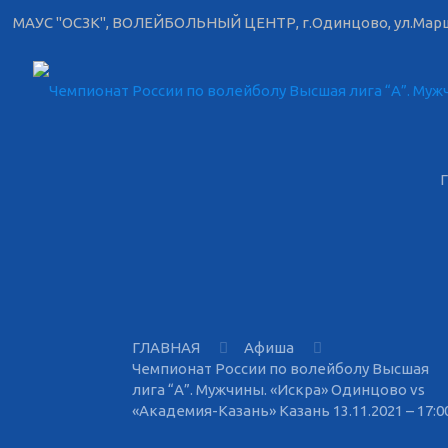
МАУС "ОСЗК", ВОЛЕЙБОЛЬНЫЙ ЦЕНТР, г.Одинцово, ул.Марш
ГЛАВНАЯ
Афиша
Чемпионат России по волейболу Высшая
лига “А”. Мужчины. «Искра» Одинцово vs
«Академия-Казань» Казань 13.11.2021 – 17:0