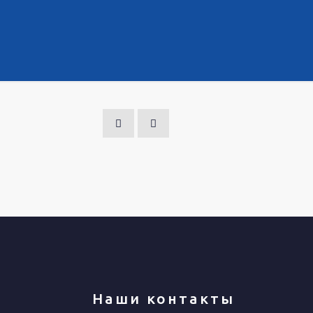
Наши контакты