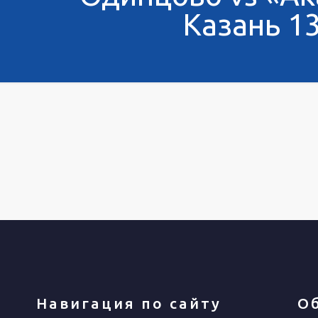
Казань 13
Навигация по сайту
О