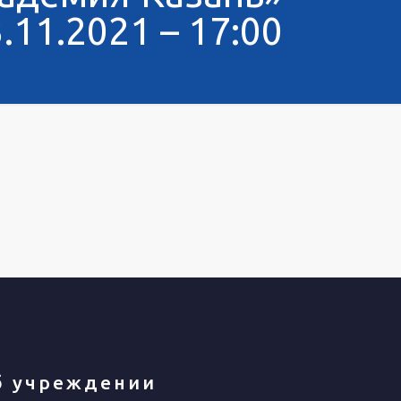
.11.2021 – 17:00
б учреждении