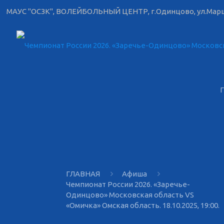
МАУС "ОСЗК", ВОЛЕЙБОЛЬНЫЙ ЦЕНТР, г.Одинцово, ул.Марш
ГЛАВНАЯ
Афиша
Чемпионат России 2026. «Заречье-
Одинцово» Московская область VS
«Омичка» Омская область. 18.10.2025, 19:00.