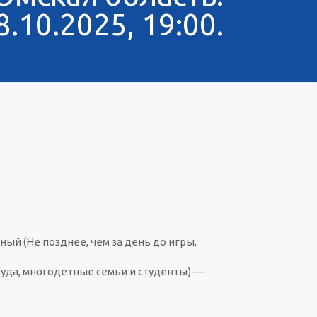
8.10.2025, 19:00.
й (Не позднее, чем за день до игры,
уда, многодетные семьи и студенты) —