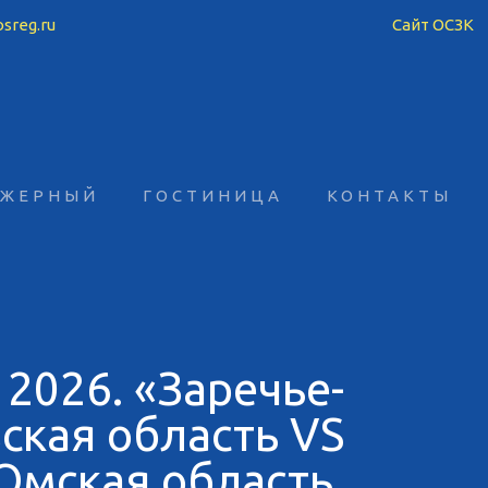
sreg.ru
Сайт ОСЗК
АЖЕРНЫЙ
ГОСТИНИЦА
КОНТАКТЫ
2026. «Заречье-
ская область VS
Омская область.