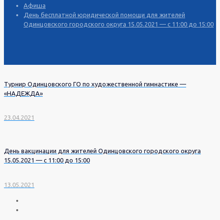
Афиша
День бесплатной юридической помощи для жителей
Одинцовского городского округа 15.05.2021 — с 11:00 до 15:00
Турнир Одинцовского ГО по художественной гимнастике —
«НАДЕЖДА»
23.04.2021
День вакцинации для жителей Одинцовского городского округа
15.05.2021 — с 11:00 до 15:00
13.05.2021