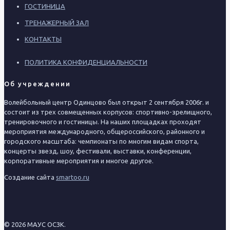
ГОСТИНИЦА
ТРЕНАЖЕРНЫЙ ЗАЛ
КОНТАКТЫ
ПОЛИТИКА КОНФИДЕНЦИАЛЬНОСТИ
Об учреждении
Волейбольный центр Одинцово был открыт 2 сентября 2006г. и
состоит из трех совмещенных корпусов: спортивно-зрелищного,
тренировочного и гостиницы. На наших площадках проходят
мероприятия международного, общероссийского, районного и
городского масштаба: чемпионаты по многим видам спорта,
концерты звезд, шоу, фестивали, выставки, конференции,
корпоративные мероприятия и многое другое.
Создание сайта
smartoo.ru
© 2026 МАУС ОСЗК.