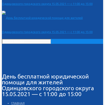
День бесплатной юридической
помощи для жителей
Одинцовского городского округа
15.05.2021 — с 11:00 до 15:00
ГЛАВНАЯ