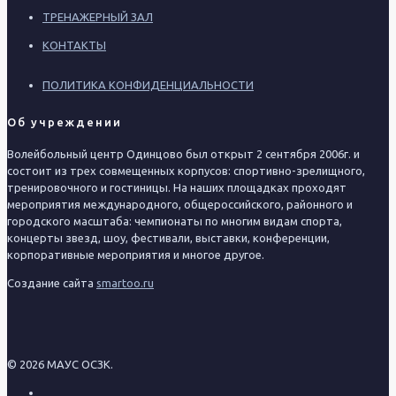
ТРЕНАЖЕРНЫЙ ЗАЛ
КОНТАКТЫ
ПОЛИТИКА КОНФИДЕНЦИАЛЬНОСТИ
Об учреждении
Волейбольный центр Одинцово был открыт 2 сентября 2006г. и
состоит из трех совмещенных корпусов: спортивно-зрелищного,
тренировочного и гостиницы. На наших площадках проходят
мероприятия международного, общероссийского, районного и
городского масштаба: чемпионаты по многим видам спорта,
концерты звезд, шоу, фестивали, выставки, конференции,
корпоративные мероприятия и многое другое.
Создание сайта
smartoo.ru
© 2026 МАУС ОСЗК.