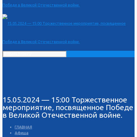
15.05.2024 — 15:00 Торжественное
мероприятие, посвященное Победе
в Великой Отечественной войне.
ГЛАВНАЯ
Афиша